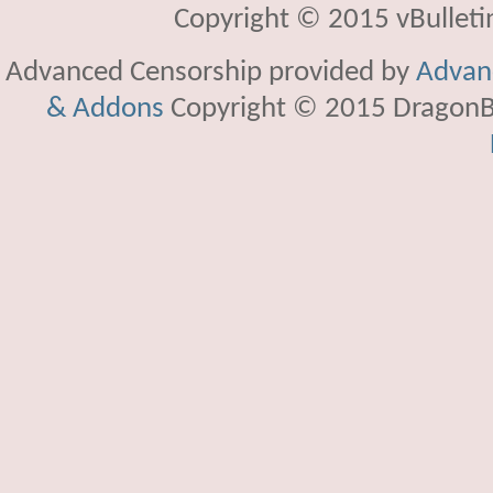
Copyright © 2015 vBulletin 
Advanced Censorship provided by
Advanc
& Addons
Copyright © 2015 DragonBy