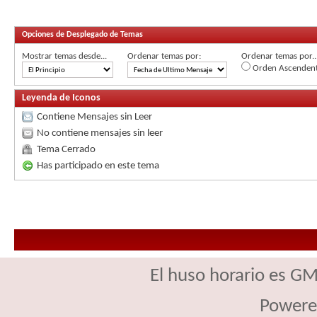
Opciones de Desplegado de Temas
Mostrar temas desde...
Ordenar temas por:
Ordenar temas por..
Orden Ascenden
Leyenda de Iconos
Contiene Mensajes sin Leer
No contiene mensajes sin leer
Tema Cerrado
Has participado en este tema
El huso horario es GM
Powere