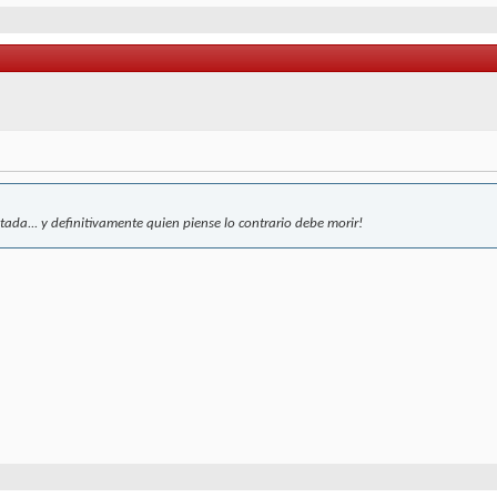
a... y definitivamente quien piense lo contrario debe morir!