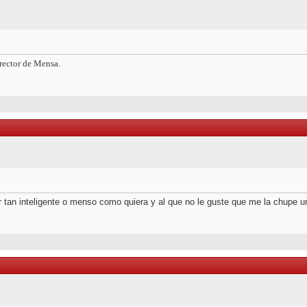
irector de Mensa.
 tan inteligente o menso como quiera y al que no le guste que me la chupe un 