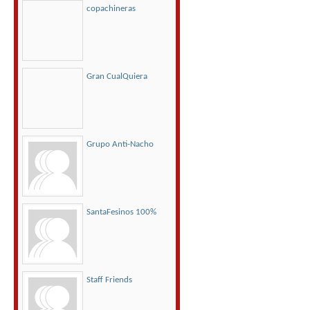
copachineras
Gran CualQuiera
Grupo Anti-Nacho
SantaFesinos 100%
Staff Friends