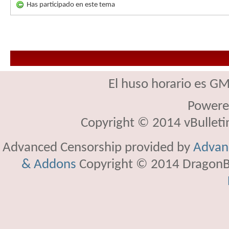
Has participado en este tema
El huso horario es GM
Powere
Copyright © 2014 vBulletin 
Advanced Censorship provided by
Advanc
& Addons
Copyright © 2014 DragonBy