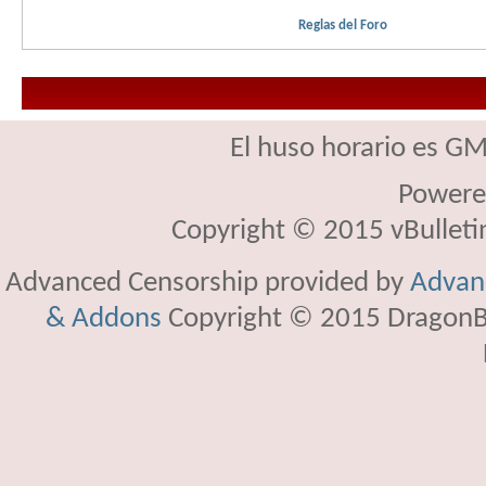
Reglas del Foro
El huso horario es GM
Powere
Copyright © 2015 vBulletin 
Advanced Censorship provided by
Advanc
& Addons
Copyright © 2015 DragonBy