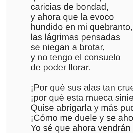
caricias de bondad,
y ahora que la evoco
hundido en mi quebranto,
las lágrimas pensadas
se niegan a brotar,
y no tengo el consuelo
de poder llorar.
¡Por qué sus alas tan cru
¡por qué esta mueca sinie
Quise abrigarla y más pu
¡Cómo me duele y se aho
Yo sé que ahora vendrán 