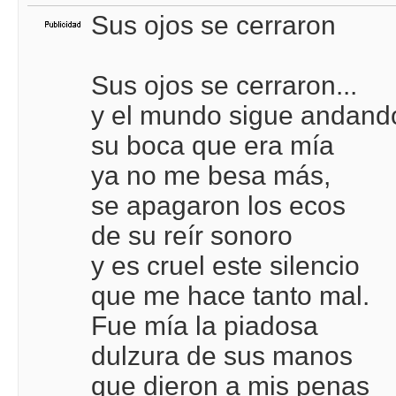
Sus ojos se cerraron
Sus ojos se cerraron...
y el mundo sigue andand
su boca que era mía
ya no me besa más,
se apagaron los ecos
de su reír sonoro
y es cruel este silencio
que me hace tanto mal.
Fue mía la piadosa
dulzura de sus manos
que dieron a mis penas