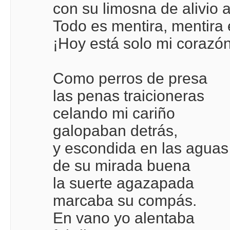
con su limosna de alivio 
Todo es mentira, mentira 
¡Hoy está solo mi corazón
Como perros de presa
las penas traicioneras
celando mi cariño
galopaban detrás,
y escondida en las aguas
de su mirada buena
la suerte agazapada
marcaba su compás.
En vano yo alentaba