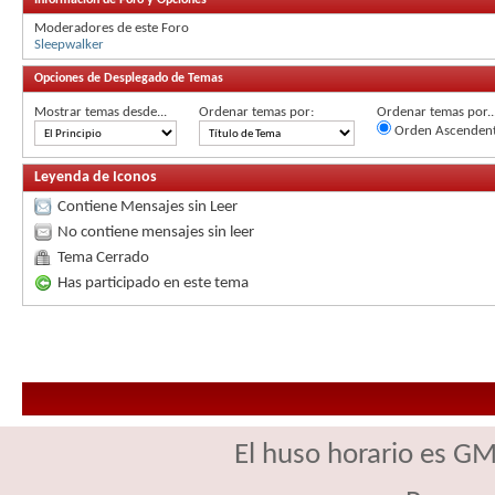
Moderadores de este Foro
Sleepwalker
Opciones de Desplegado de Temas
Mostrar temas desde...
Ordenar temas por:
Ordenar temas por..
Orden Ascenden
Leyenda de Iconos
Contiene Mensajes sin Leer
No contiene mensajes sin leer
Tema Cerrado
Has participado en este tema
El huso horario es GM