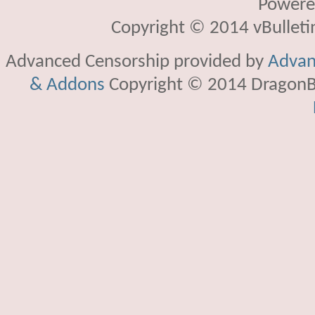
Powere
Copyright © 2014 vBulletin 
Advanced Censorship provided by
Advan
& Addons
Copyright © 2014 DragonBy