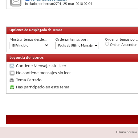
Iniciado por
hernan2701
, 25-mar-2010 02:04
Opciones de Desplegado de Temas
Mostrar temas desde...
Ordenar temas por:
Ordenar temas por..
Orden Ascenden
Leyenda de Iconos
Contiene Mensajes sin Leer
No contiene mensajes sin leer
Tema Cerrado
Has participado en este tema
El huso horario 