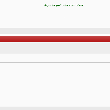
.
Aquí la película completa:
.