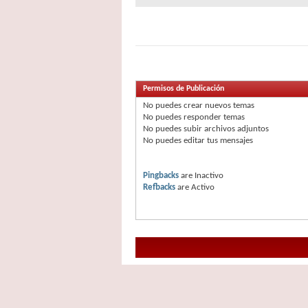
Permisos de Publicación
No puedes
crear nuevos temas
No puedes
responder temas
No puedes
subir archivos adjuntos
No puedes
editar tus mensajes
Pingbacks
are
Inactivo
Refbacks
are
Activo