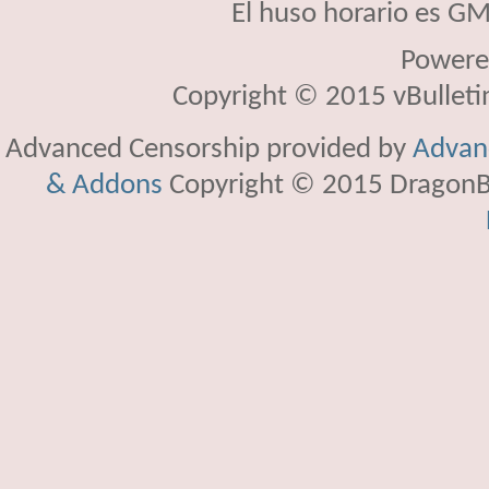
El huso horario es GM
Powere
Copyright © 2015 vBulletin 
Advanced Censorship provided by
Advanc
& Addons
Copyright © 2015 DragonBy