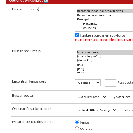
Opciones Adicionales
Buscar en foro(s):
También buscar en sub-foros
Mantener CTRL para seleccionar vario
Buscar por Prefijo:
Encontrar Temas con:
Respuesta
Buscar posts:
Ordenar Resultados por:
Mostrar Resultados como:
Temas
Mensajes