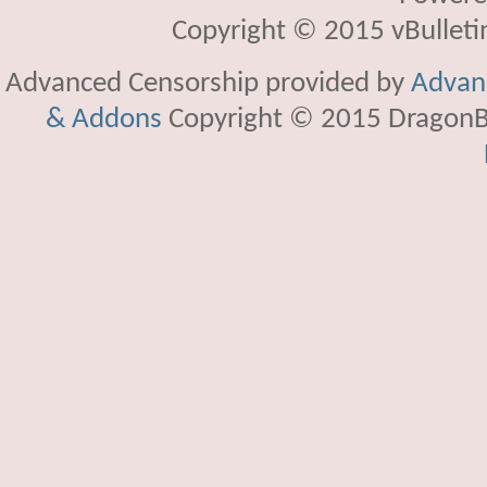
Copyright © 2015 vBulletin 
Advanced Censorship provided by
Advanc
& Addons
Copyright © 2015 DragonBy