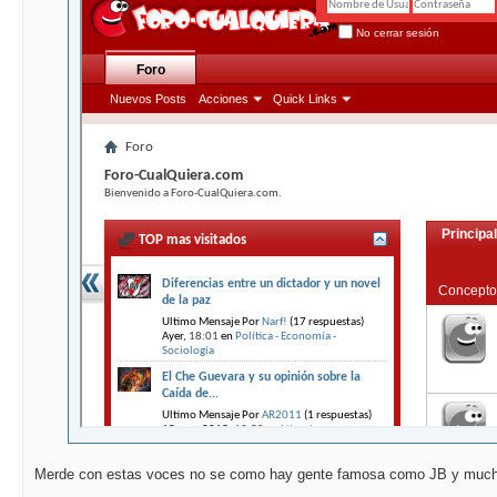
Merde con estas voces no se como hay gente famosa como JB y much