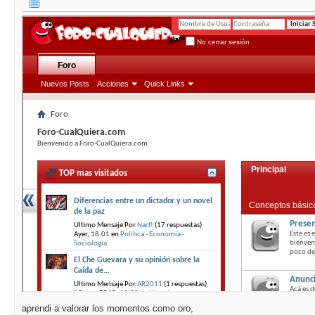
aprendi a valorar los momentos como oro,