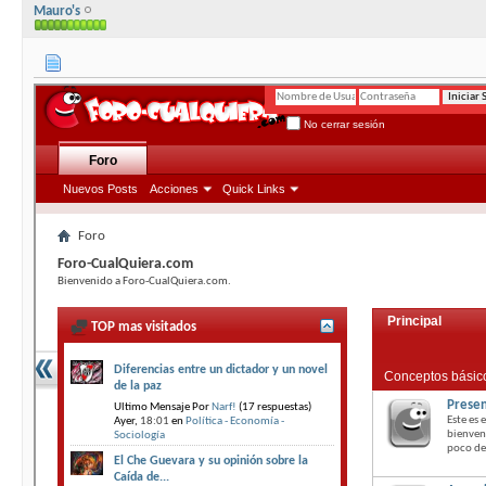
Mauro's