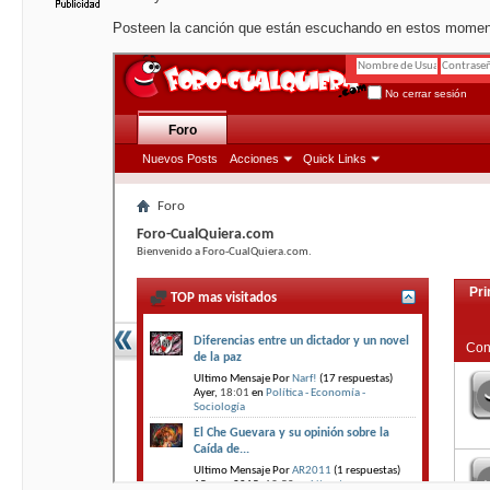
Posteen la canción que están escuchando en estos mome