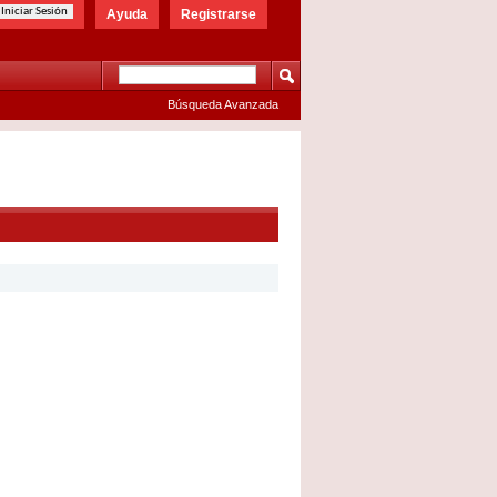
Ayuda
Registrarse
Búsqueda Avanzada