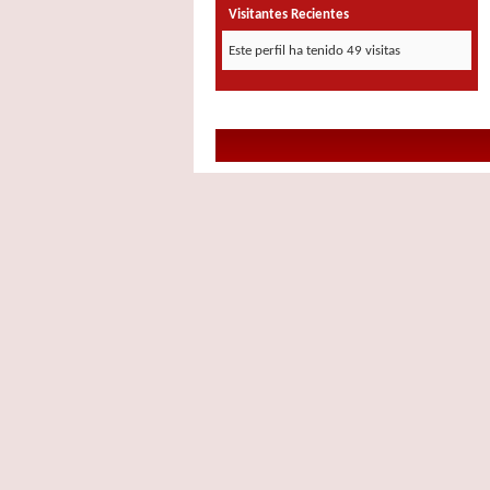
Visitantes Recientes
Este perfil ha tenido
49
visitas