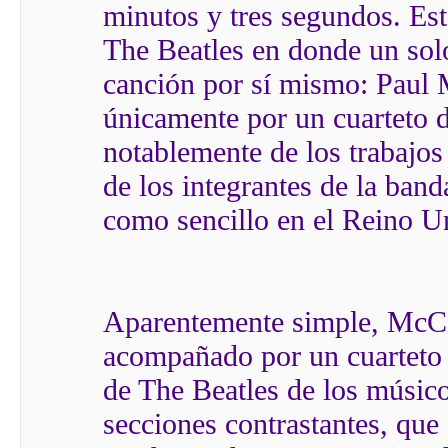
minutos y tres segundos. Est
The Beatles en donde un solo
canción por sí mismo: Paul
únicamente por un cuarteto d
notablemente de los trabajos 
de los integrantes de la band
como sencillo en el Reino U
Aparentemente simple, McCar
acompañado por un cuarteto 
de The Beatles de los músico
secciones contrastantes, que 