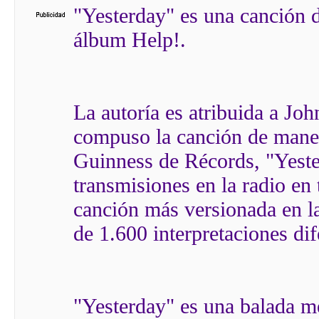
"Yesterday" es una canción d
álbum Help!.
La autoría es atribuida a J
compuso la canción de maner
Guinness de Récords, "Yeste
transmisiones en la radio en
canción más versionada en la
de 1.600 interpretaciones dif
"Yesterday" es una balada m