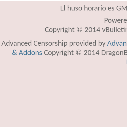
El huso horario es GM
Powere
Copyright © 2014 vBulletin 
Advanced Censorship provided by
Advanc
& Addons
Copyright © 2014 DragonBy