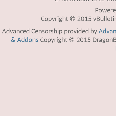
Powere
Copyright © 2015 vBulletin 
Advanced Censorship provided by
Advan
& Addons
Copyright © 2015 DragonBy