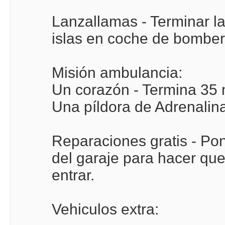
Lanzallamas - Terminar l
islas en coche de bomber
Misión ambulancia:
Un corazón - Termina 35 
Una píldora de Adrenalina
Reparaciones gratis - Pone
del garaje para hacer que 
entrar.
Vehiculos extra: