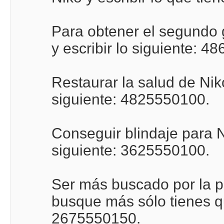
Para obtener el segundo 
y escribir lo siguiente: 4
Restaurar la salud de Niko
siguiente: 4825550100.
Conseguir blindaje para Ni
siguiente: 3625550100.
Ser más buscado por la pol
busque más sólo tienes qu
2675550150.