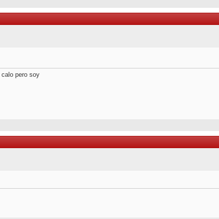
 calo pero soy