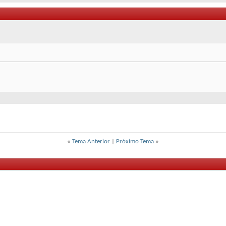
«
Tema Anterior
|
Próximo Tema
»