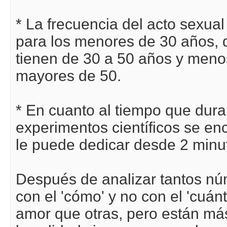
* La frecuencia del acto sexual
para los menores de 30 años, 
tienen de 30 a 50 años y meno
mayores de 50.
* En cuanto al tiempo que dura 
experimentos científicos se en
le puede dedicar desde 2 minu
Después de analizar tantos núm
con el 'cómo' y no con el 'cuá
amor que otras, pero están más 