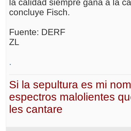
la calidad siempre gana a la ca
concluye Fisch.
Fuente: DERF
ZL
.
Si la sepultura es mi nombr
espectros malolientes qu
les cantare