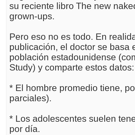
su reciente libro The new naked
grown-ups.
Pero eso no es todo. En realida
publicación, el doctor se basa 
población estadounidense (com
Study) y comparte estos datos:
* El hombre promedio tiene, po
parciales).
* Los adolescentes suelen ten
por día.