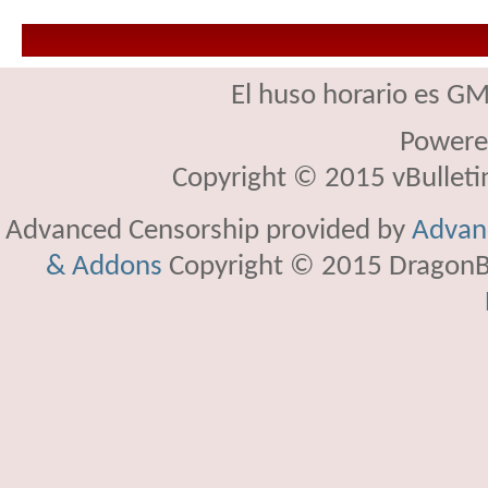
El huso horario es GM
Powere
Copyright © 2015 vBulletin 
Advanced Censorship provided by
Advanc
& Addons
Copyright © 2015 DragonBy