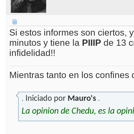
Si estos informes son ciertos,
minutos y tiene la
PIIIP
de 13 c
infidelidad!!
Mientras tanto en los confines 
.
Iniciado por
Mauro's
.
La opinion de Chedu, es la opin