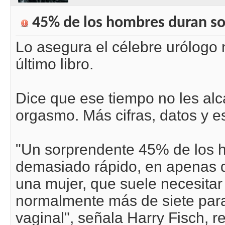
45% de los hombres duran so
Lo asegura el célebre urólogo
último libro.
Dice que ese tiempo no les alc
orgasmo. Más cifras, datos y es
"Un sorprendente 45% de los h
demasiado rápido, en apenas d
una mujer, que suele necesitar
normalmente más de siete para
vaginal", señala Harry Fisch, 