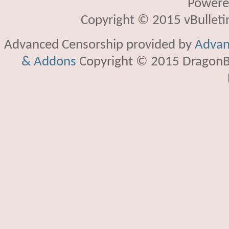
Powere
Copyright © 2015 vBulletin 
Advanced Censorship provided by
Advan
& Addons
Copyright © 2015 DragonBy