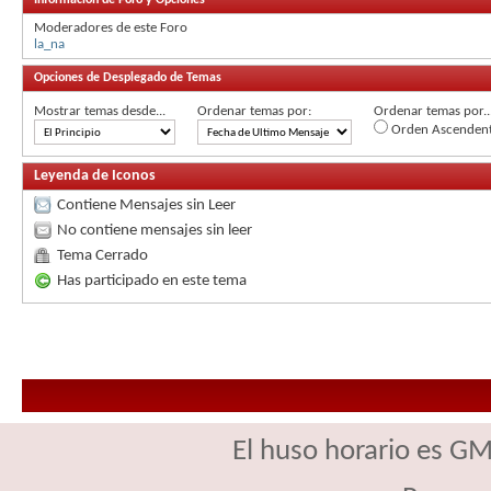
Moderadores de este Foro
la_na
Opciones de Desplegado de Temas
Mostrar temas desde...
Ordenar temas por:
Ordenar temas por..
Orden Ascenden
Leyenda de Iconos
Contiene Mensajes sin Leer
No contiene mensajes sin leer
Tema Cerrado
Has participado en este tema
El huso horario es GM