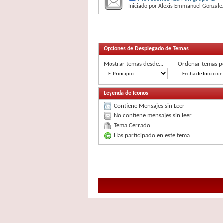
Iniciado por
Alexis Emmanuel Gonzale
Opciones de Desplegado de Temas
Mostrar temas desde...
Ordenar temas p
Leyenda de Iconos
Contiene Mensajes sin Leer
No contiene mensajes sin leer
Tema Cerrado
Has participado en este tema