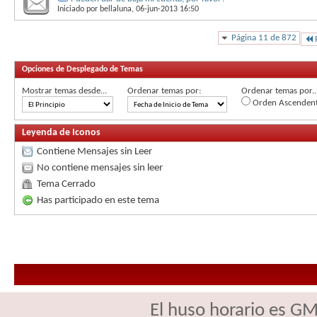
Iniciado por
bellaluna
, 06-jun-2013 16:50
Página 11 de 872
Opciones de Desplegado de Temas
Mostrar temas desde...
Ordenar temas por:
Ordenar temas por..
Orden Ascenden
Leyenda de Iconos
Contiene Mensajes sin Leer
No contiene mensajes sin leer
Tema Cerrado
Has participado en este tema
El huso horario es GM