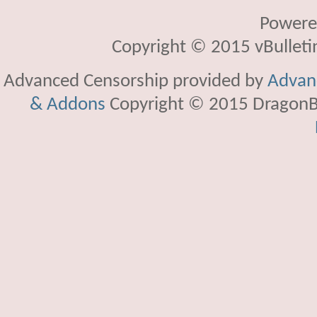
Powere
Copyright © 2015 vBulletin 
Advanced Censorship provided by
Advanc
& Addons
Copyright © 2015 DragonBy