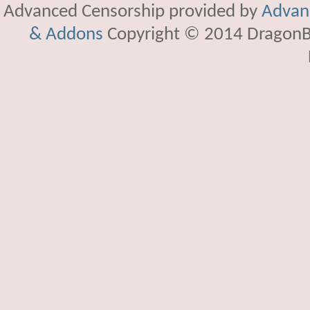
Advanced Censorship provided by
Advanc
& Addons
Copyright © 2014 DragonBy