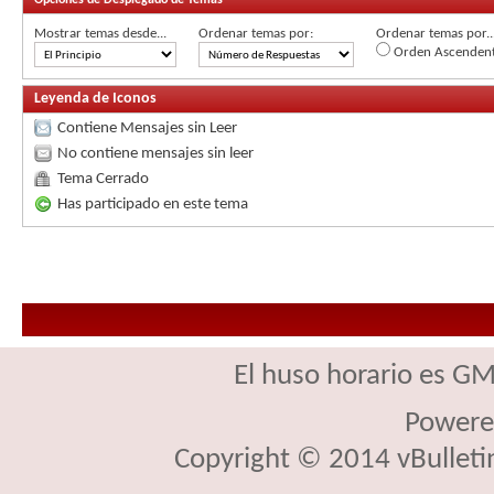
Mostrar temas desde...
Ordenar temas por:
Ordenar temas por..
Orden Ascenden
Leyenda de Iconos
Contiene Mensajes sin Leer
No contiene mensajes sin leer
Tema Cerrado
Has participado en este tema
El huso horario es GM
Powere
Copyright © 2014 vBulletin 