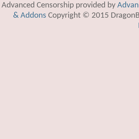
Advanced Censorship provided by
Advanc
& Addons
Copyright © 2015 DragonBy