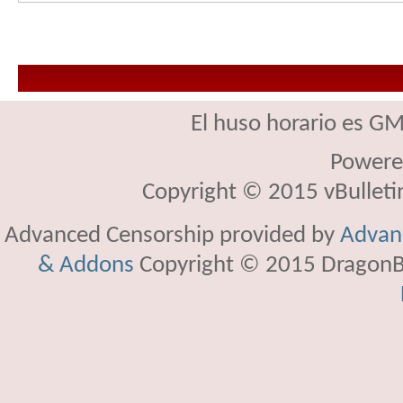
El huso horario es GM
Powere
Copyright © 2015 vBulletin 
Advanced Censorship provided by
Advanc
& Addons
Copyright © 2015 DragonBy