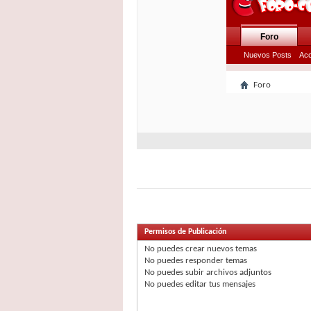
Permisos de Publicación
No puedes
crear nuevos temas
No puedes
responder temas
No puedes
subir archivos adjuntos
No puedes
editar tus mensajes