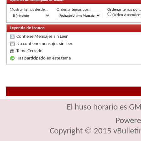
Mostrar temas desde...
Ordenar temas por:
Ordenar temas por..
Orden Ascenden
Leyenda de Iconos
Contiene Mensajes sin Leer
No contiene mensajes sin leer
Tema Cerrado
Has participado en este tema
El huso horario es GM
Powere
Copyright © 2015 vBulletin 