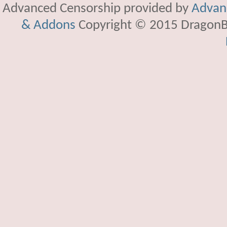
Advanced Censorship provided by
Advanc
& Addons
Copyright © 2015 DragonBy