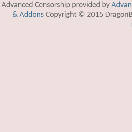
Advanced Censorship provided by
Advanc
& Addons
Copyright © 2015 DragonBy