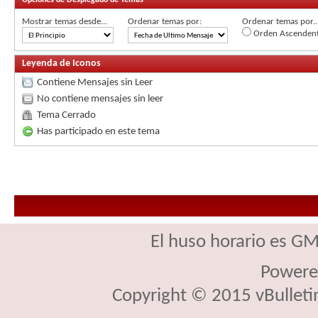
Mostrar temas desde...
Ordenar temas por:
Ordenar temas por..
Orden Ascenden
Leyenda de Iconos
Contiene Mensajes sin Leer
No contiene mensajes sin leer
Tema Cerrado
Has participado en este tema
El huso horario es GM
Powere
Copyright © 2015 vBulletin 