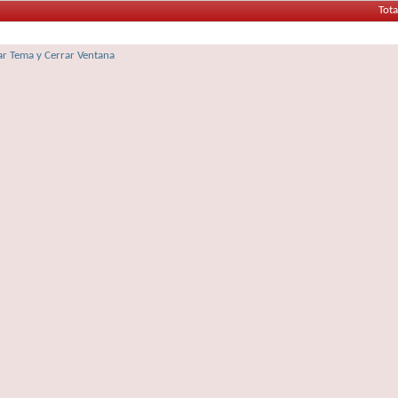
Tota
r Tema y Cerrar Ventana