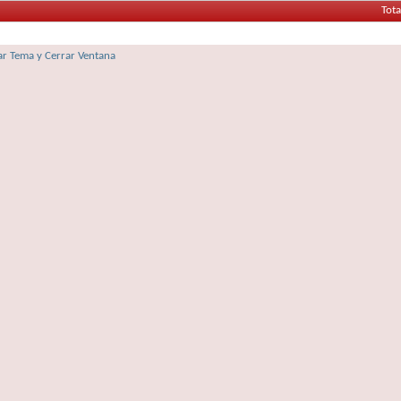
Tota
r Tema y Cerrar Ventana