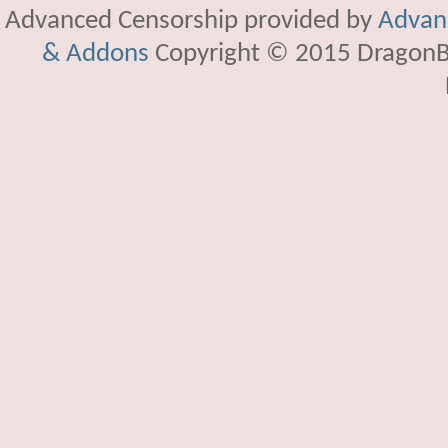
Advanced Censorship provided by
Advanc
& Addons
Copyright © 2015 DragonBy