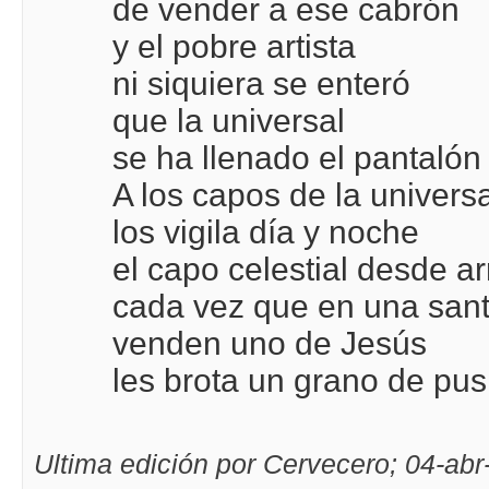
de vender a ese cabrón
y el pobre artista
ni siquiera se enteró
que la universal
se ha llenado el pantalón
A los capos de la universa
los vigila día y noche
el capo celestial desde ar
cada vez que en una sant
venden uno de Jesús
les brota un grano de pus 
Ultima edición por Cervecero; 04-abr