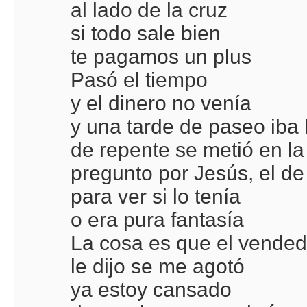
al lado de la cruz
si todo sale bien
te pagamos un plus
Pasó el tiempo
y el dinero no venía
y una tarde de paseo iba
de repente se metió en la
pregunto por Jesús, el de 
para ver si lo tenía
o era pura fantasía
La cosa es que el vended
le dijo se me agotó
ya estoy cansado