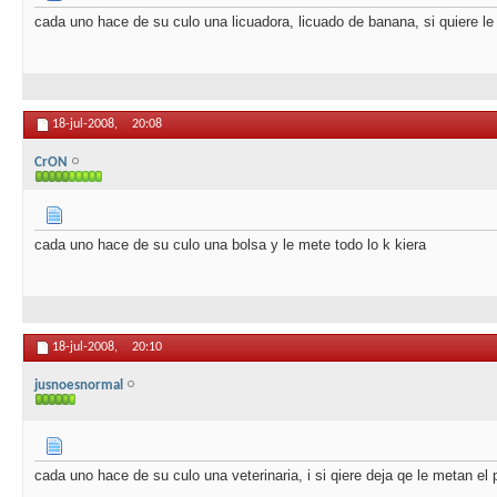
cada uno hace de su culo una licuadora, licuado de banana, si quiere le
18-jul-2008,
20:08
CrON
cada uno hace de su culo una bolsa y le mete todo lo k kiera
18-jul-2008,
20:10
jusnoesnormal
cada uno hace de su culo una veterinaria, i si qiere deja qe le metan el 