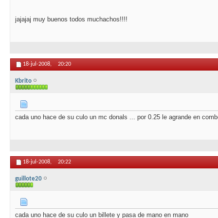
jajajaj muy buenos todos muchachos!!!!
18-jul-2008,
20:20
Kbrito
cada uno hace de su culo un mc donals ... por 0.25 le agrande en combo
18-jul-2008,
20:22
guillote20
cada uno hace de su culo un billete y pasa de mano en mano