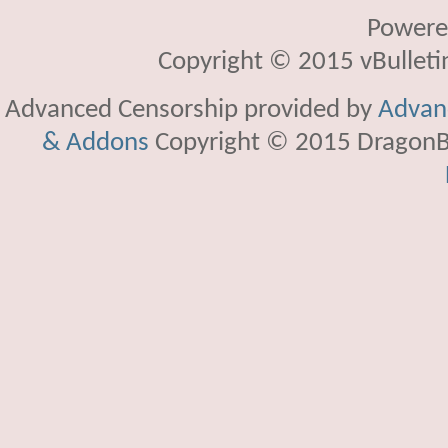
Powere
Copyright © 2015 vBulletin 
Advanced Censorship provided by
Advanc
& Addons
Copyright © 2015 DragonBy