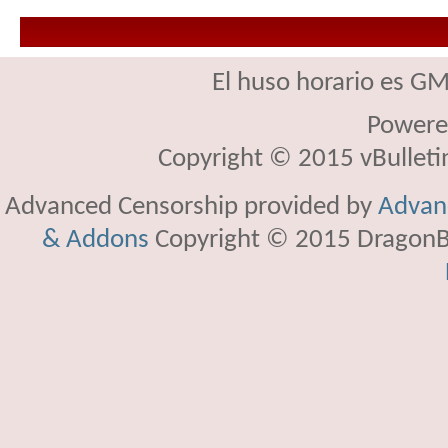
El huso horario es GM
Powere
Copyright © 2015 vBulletin 
Advanced Censorship provided by
Advanc
& Addons
Copyright © 2015 DragonBy