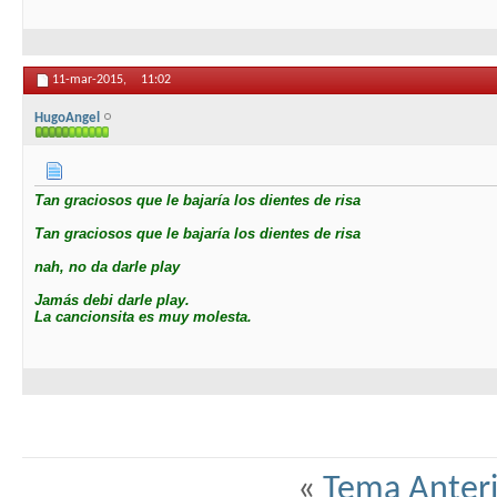
11-mar-2015,
11:02
HugoAngel
Tan graciosos que le bajaría los dientes de risa
Tan graciosos que le bajaría los dientes de risa
nah, no da darle play
Jamás debi darle play.
La cancionsita es muy molesta.
«
Tema Anteri