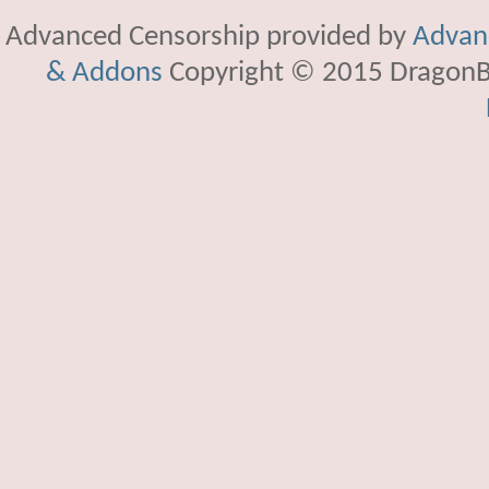
Advanced Censorship provided by
Advanc
& Addons
Copyright © 2015 DragonBy