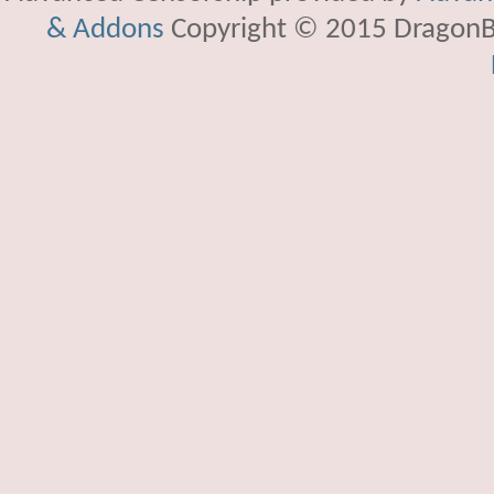
& Addons
Copyright © 2015 DragonBy