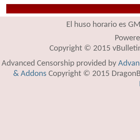
El huso horario es GM
Powere
Copyright © 2015 vBulletin 
Advanced Censorship provided by
Advanc
& Addons
Copyright © 2015 DragonBy