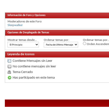
Información de Foro y Opciones
Moderadores de este Foro
Sleepwalker
Opciones de Desplegado de Temas
Mostrar temas desde...
Ordenar temas por:
Ordenar temas por..
Orden Ascenden
Leyenda de Iconos
Contiene Mensajes sin Leer
No contiene mensajes sin leer
Tema Cerrado
Has participado en este tema