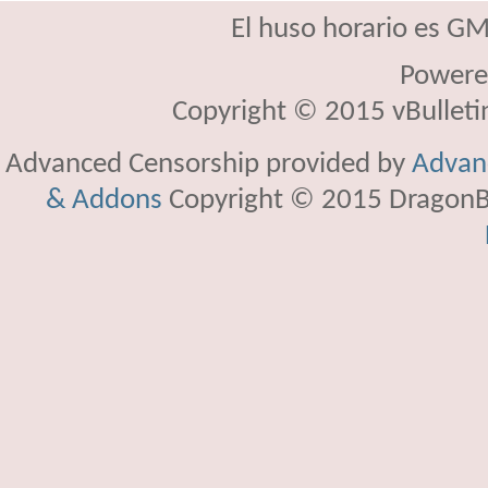
El huso horario es GM
Powere
Copyright © 2015 vBulletin 
Advanced Censorship provided by
Advanc
& Addons
Copyright © 2015 DragonBy