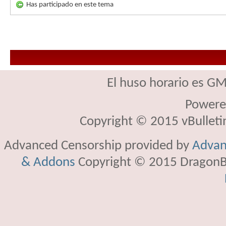
Has participado en este tema
El huso horario es GM
Powere
Copyright © 2015 vBulletin 
Advanced Censorship provided by
Advan
& Addons
Copyright © 2015 DragonBy