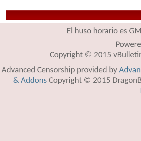
El huso horario es GM
Powere
Copyright © 2015 vBulletin 
Advanced Censorship provided by
Advanc
& Addons
Copyright © 2015 DragonBy