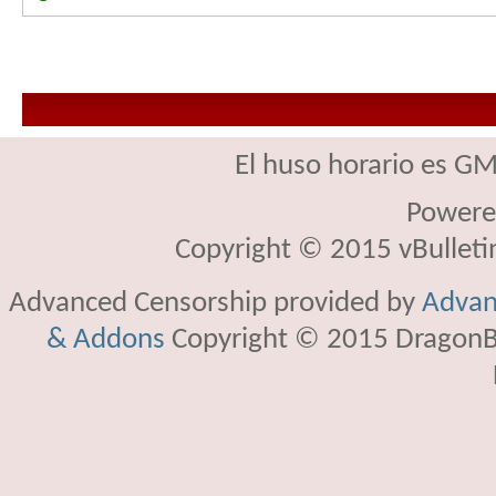
El huso horario es GM
Powere
Copyright © 2015 vBulletin 
Advanced Censorship provided by
Advan
& Addons
Copyright © 2015 DragonBy