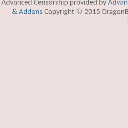
Advanced Censorship provided by
Advanc
& Addons
Copyright © 2015 DragonBy