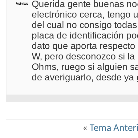
Querida gente buenas noc
electrónico cerca, tengo 
del cual no consigo todas
placa de identificación po
dato que aporta respecto 
W, pero desconozco si la 
Ohms, ruego si alguien s
de averiguarlo, desde ya 
«
Tema Anteri