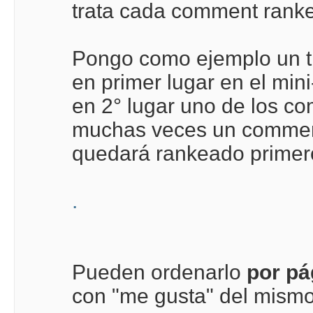
trata cada comment rank
Pongo como ejemplo un t
en primer lugar en el mini
en 2° lugar uno de los c
muchas veces un comment
quedará rankeado primer
.
Pueden ordenarlo
por pá
con "me gusta" del mismo