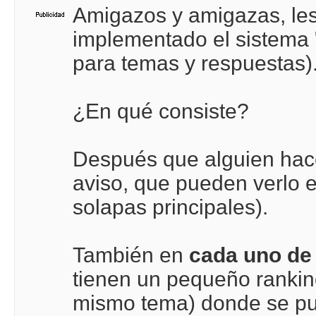
Amigazos y amigazas, les
implementado el sistema 
para temas y respuestas)
¿En qué consiste?
Después que alguien hace 
aviso, que pueden verlo 
solapas principales).
También en
cada uno de
tienen un pequeño rankin
mismo tema) donde se pue