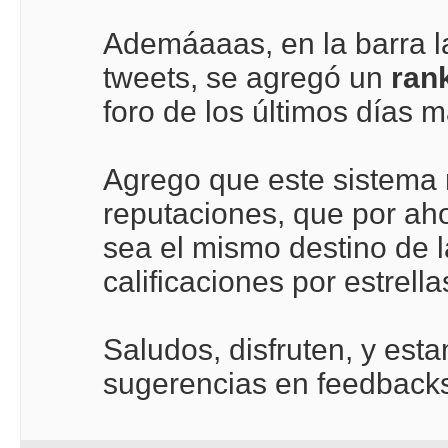
Ademáaaas, en la barra lat
tweets, se agregó un
ran
foro de los últimos días
Agrego que este sistema 
reputaciones, que por aho
sea el mismo destino de 
calificaciones por estrel
Saludos, disfruten, y esta
sugerencias en feedback